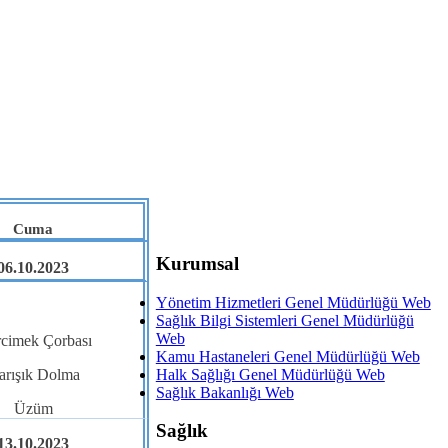
Cuma
Kurumsal
06.10.2023
Yönetim Hizmetleri Genel Müdürlüğü Web
Sağlık Bilgi Sistemleri Genel Müdürlüğü
Web
cimek Çorbası
Kamu Hastaneleri Genel Müdürlüğü Web
Halk Sağlığı Genel Müdürlüğü Web
arışık Dolma
Sağlık Bakanlığı Web
Üzüm
Sağlık
13.10.2023