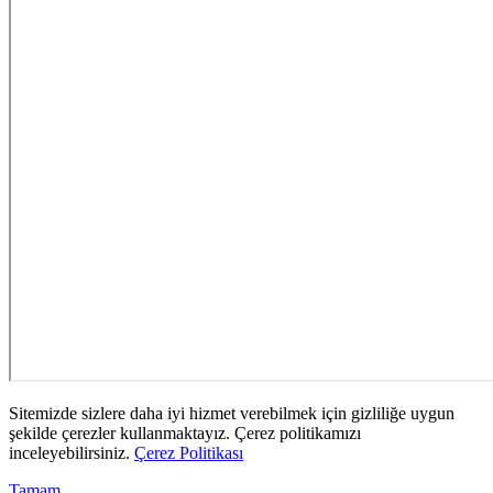
Sitemizde sizlere daha iyi hizmet verebilmek için gizliliğe uygun
şekilde çerezler kullanmaktayız. Çerez politikamızı
inceleyebilirsiniz.
Çerez Politikası
Tamam