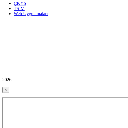
ÇKYS
TSİM
Web Uygulamaları
2026
×