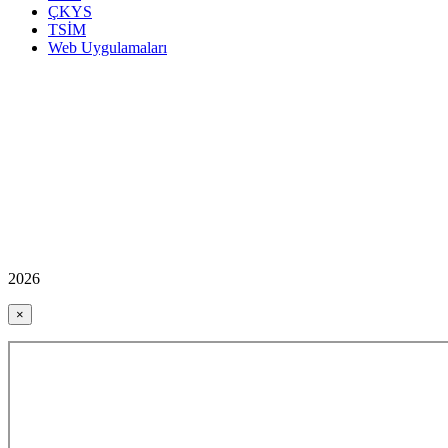
ÇKYS
TSİM
Web Uygulamaları
2026
×