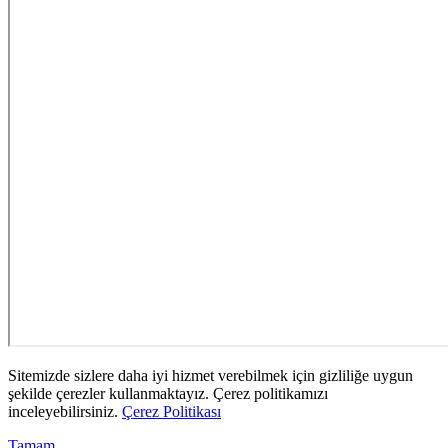
Sitemizde sizlere daha iyi hizmet verebilmek için gizliliğe uygun
şekilde çerezler kullanmaktayız. Çerez politikamızı
inceleyebilirsiniz.
Çerez Politikası
Tamam