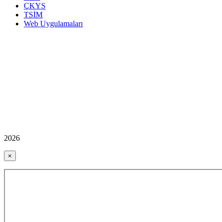
ÇKYS
TSİM
Web Uygulamaları
2026
×