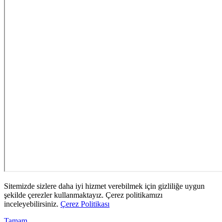
Sitemizde sizlere daha iyi hizmet verebilmek için gizliliğe uygun
şekilde çerezler kullanmaktayız. Çerez politikamızı
inceleyebilirsiniz.
Çerez Politikası
Tamam