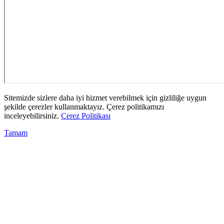
Sitemizde sizlere daha iyi hizmet verebilmek için gizliliğe uygun
şekilde çerezler kullanmaktayız. Çerez politikamızı
inceleyebilirsiniz.
Çerez Politikası
Tamam