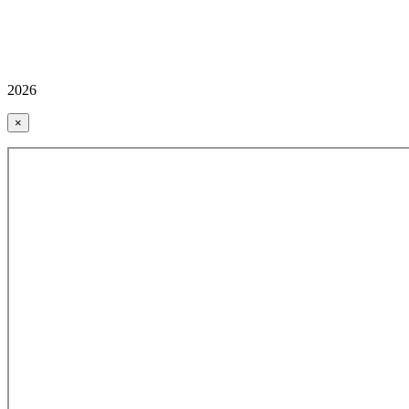
2026
×