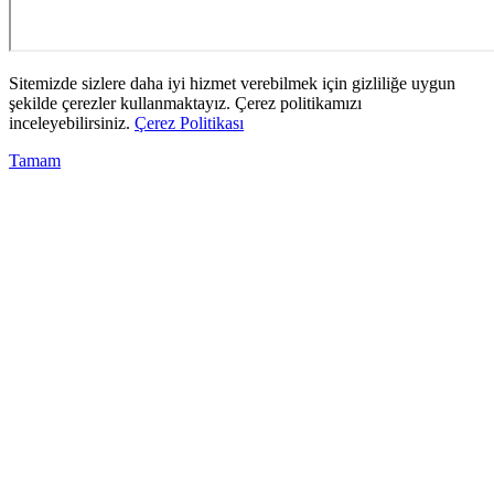
Sitemizde sizlere daha iyi hizmet verebilmek için gizliliğe uygun
şekilde çerezler kullanmaktayız. Çerez politikamızı
inceleyebilirsiniz.
Çerez Politikası
Tamam